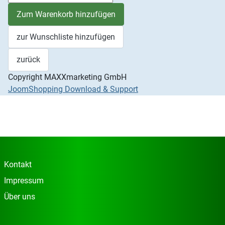
Copyright MAXXmarketing GmbH
JoomShopping Download & Support
Kontakt
Impressum
Über uns