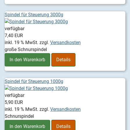
Spindel für Steuerung 3000g
verfügbar
7,40 EUR
inkl. 19 % MwSt.
zzgl.
Versandkosten
große Schnurspindel
In den Warenkorb
Details
Spindel für Steuerung 1000g
verfügbar
5,90 EUR
inkl. 19 % MwSt.
zzgl.
Versandkosten
Schnurspindel
In den Warenkorb
Details