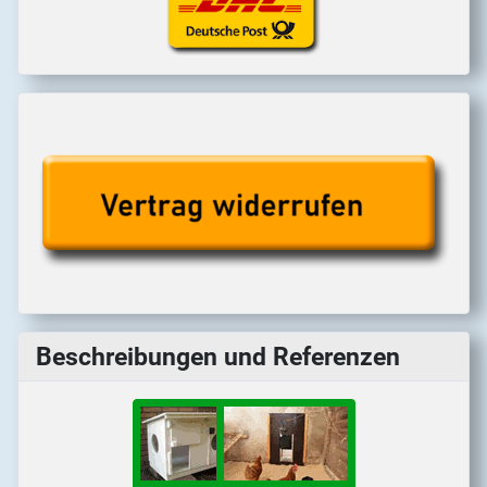
Beschreibungen und Referenzen