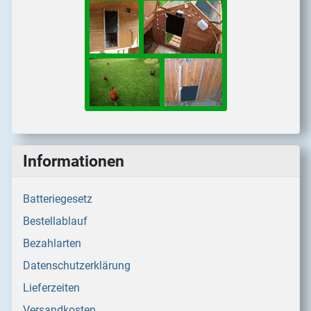
Informationen
Batteriegesetz
Bestellablauf
Bezahlarten
Datenschutzerklärung
Lieferzeiten
Versandkosten