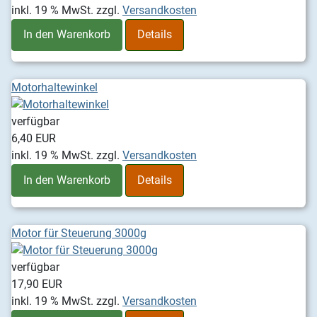
inkl. 19 % MwSt.
zzgl.
Versandkosten
In den Warenkorb
Details
Motorhaltewinkel
verfügbar
6,40 EUR
inkl. 19 % MwSt.
zzgl.
Versandkosten
In den Warenkorb
Details
Motor für Steuerung 3000g
verfügbar
17,90 EUR
inkl. 19 % MwSt.
zzgl.
Versandkosten