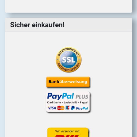
Sicher einkaufen!