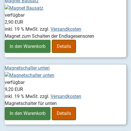
Magnet Bausatz
verfügbar
2,90 EUR
inkl. 19 % MwSt.
zzgl.
Versandkosten
Magnet zum Schalten der Endlagesensoren
In den Warenkorb
Details
Magnetschalter unten
verfügbar
9,20 EUR
inkl. 19 % MwSt.
zzgl.
Versandkosten
Magnetschalter für unten
In den Warenkorb
Details