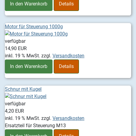
In den Warenkorb
Details
Motor für Steuerung 1000g
verfügbar
14,90 EUR
inkl. 19 % MwSt.
zzgl.
Versandkosten
In den Warenkorb
Details
Schnur mit Kugel
verfügbar
4,20 EUR
inkl. 19 % MwSt.
zzgl.
Versandkosten
Ersatzteil für Steuerung M13