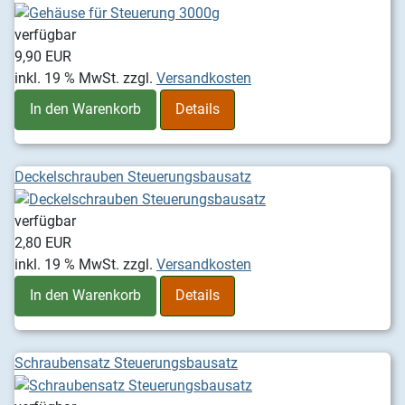
verfügbar
9,90 EUR
inkl. 19 % MwSt.
zzgl.
Versandkosten
In den Warenkorb
Details
Deckelschrauben Steuerungsbausatz
verfügbar
2,80 EUR
inkl. 19 % MwSt.
zzgl.
Versandkosten
In den Warenkorb
Details
Schraubensatz Steuerungsbausatz