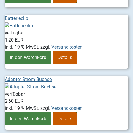
Batterieclip
verfügbar
1,20 EUR
inkl. 19 % MwSt.
zzgl.
Versandkosten
In den Warenkorb
Details
Adapter Strom Buchse
verfügbar
2,60 EUR
inkl. 19 % MwSt.
zzgl.
Versandkosten
In den Warenkorb
Details