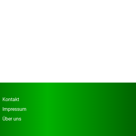
Kontakt
Impressum
Über uns