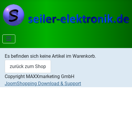
Es befinden sich keine Artikel im Warenkorb.
zurück zum Shop
Copyright MAXXmarketing GmbH
JoomShopping Download & Support