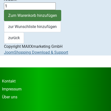
Copyright MAXXmarketing GmbH
JoomShopping Download & Support
Kontakt
Impressum
Über uns